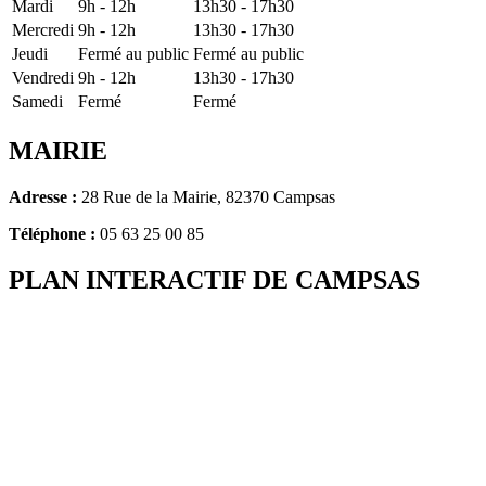
Mardi
9h - 12h
13h30 - 17h30
Mercredi
9h - 12h
13h30 - 17h30
Jeudi
Fermé au public
Fermé au public
Vendredi
9h - 12h
13h30 - 17h30
Samedi
Fermé
Fermé
MAIRIE
Adresse :
28 Rue de la Mairie, 82370 Campsas
Téléphone :
05 63 25 00 85
PLAN INTERACTIF DE CAMPSAS