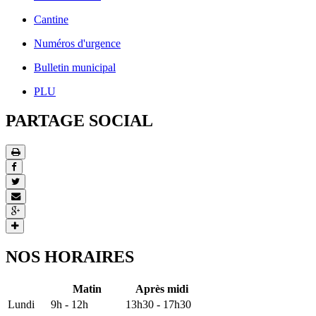
Cantine
Numéros d'urgence
Bulletin municipal
PLU
PARTAGE SOCIAL
NOS HORAIRES
Matin
Après midi
Lundi
9h - 12h
13h30 - 17h30