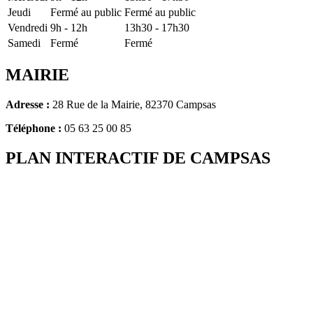
Jeudi
Fermé au public
Fermé au public
Vendredi
9h - 12h
13h30 - 17h30
Samedi
Fermé
Fermé
MAIRIE
Adresse :
28 Rue de la Mairie, 82370 Campsas
Téléphone :
05 63 25 00 85
PLAN INTERACTIF DE CAMPSAS