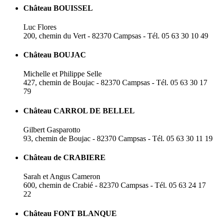
Château BOUISSEL
Luc Flores
200, chemin du Vert - 82370 Campsas - Tél. 05 63 30 10 49
Château BOUJAC
Michelle et Philippe Selle
427, chemin de Boujac - 82370 Campsas - Tél. 05 63 30 17
79
Château CARROL DE BELLEL
Gilbert Gasparotto
93, chemin de Boujac - 82370 Campsas - Tél. 05 63 30 11 19
Château de CRABIERE
Sarah et Angus Cameron
600, chemin de Crabié - 82370 Campsas - Tél. 05 63 24 17
22
Château FONT BLANQUE