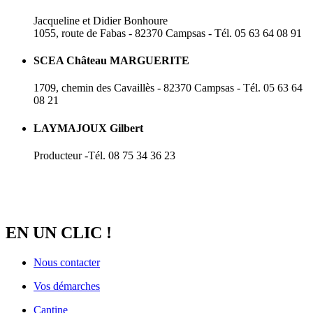
Jacqueline et Didier Bonhoure
1055, route de Fabas - 82370 Campsas - Tél. 05 63 64 08 91
SCEA Château MARGUERITE
1709, chemin des Cavaillès - 82370 Campsas - Tél. 05 63 64
08 21
LAYMAJOUX Gilbert
Producteur -Tél. 08 75 34 36 23
EN UN CLIC !
Nous contacter
Vos démarches
Cantine