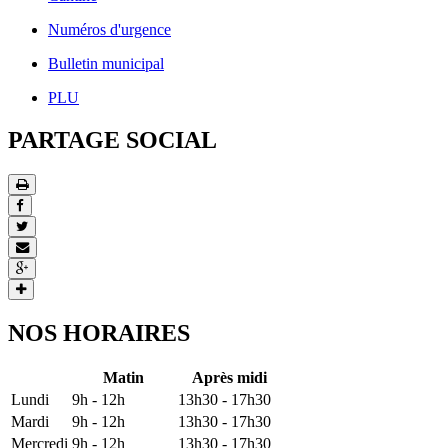
Numéros d'urgence
Bulletin municipal
PLU
PARTAGE SOCIAL
NOS HORAIRES
Matin
Après midi
Lundi
9h - 12h
13h30 - 17h30
Mardi
9h - 12h
13h30 - 17h30
Mercredi
9h - 12h
13h30 - 17h30