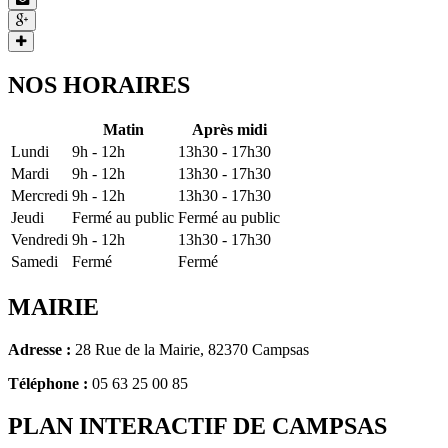
NOS HORAIRES
Matin
Après midi
Lundi
9h - 12h
13h30 - 17h30
Mardi
9h - 12h
13h30 - 17h30
Mercredi
9h - 12h
13h30 - 17h30
Jeudi
Fermé au public
Fermé au public
Vendredi
9h - 12h
13h30 - 17h30
Samedi
Fermé
Fermé
MAIRIE
Adresse :
28 Rue de la Mairie, 82370 Campsas
Téléphone :
05 63 25 00 85
PLAN INTERACTIF DE CAMPSAS