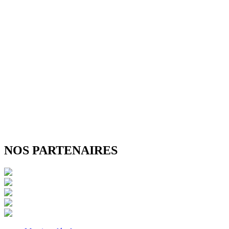
NOS PARTENAIRES