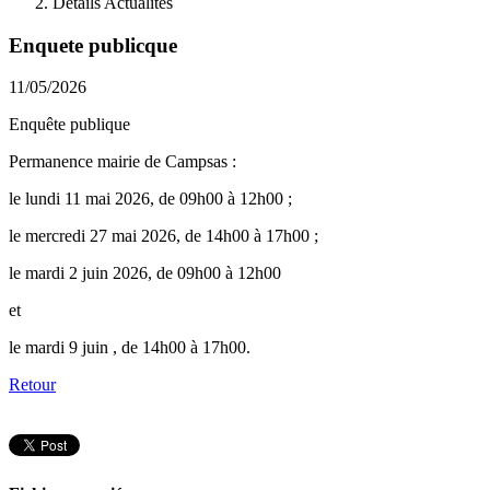
Details Actualités
Enquete publicque
11/05/2026
Enquête publique
Permanence mairie de Campsas :
le lundi 11 mai 2026, de 09h00 à 12h00 ;
le mercredi 27 mai 2026, de 14h00 à 17h00 ;
le mardi 2 juin 2026, de 09h00 à 12h00
et
le mardi 9 juin , de 14h00 à 17h00.
Retour