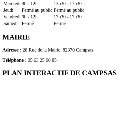
Mercredi
9h - 12h
13h30 - 17h30
Jeudi
Fermé au public
Fermé au public
Vendredi
9h - 12h
13h30 - 17h30
Samedi
Fermé
Fermé
MAIRIE
Adresse :
28 Rue de la Mairie, 82370 Campsas
Téléphone :
05 63 25 00 85
PLAN INTERACTIF DE CAMPSAS