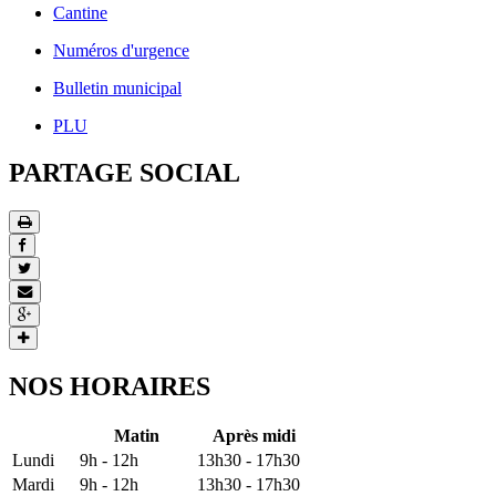
Cantine
Numéros d'urgence
Bulletin municipal
PLU
PARTAGE SOCIAL
NOS HORAIRES
Matin
Après midi
Lundi
9h - 12h
13h30 - 17h30
Mardi
9h - 12h
13h30 - 17h30