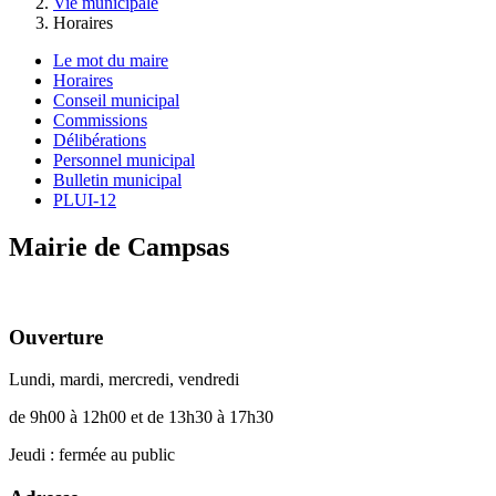
Vie municipale
Horaires
Le mot du maire
Horaires
Conseil municipal
Commissions
Délibérations
Personnel municipal
Bulletin municipal
PLUI-12
Mairie de Campsas
Ouverture
Lundi, mardi, mercredi, vendredi
de 9h00 à 12h00 et de 13h30 à 17h30
Jeudi : fermée au public