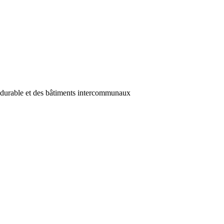
t durable et des bâtiments intercommunaux