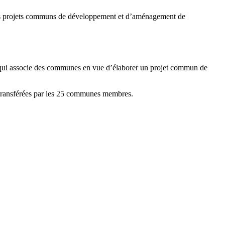
des projets communs de développement et d’aménagement de
ui associe des communes en vue d’élaborer un projet commun de
u transférées par les 25 communes membres.