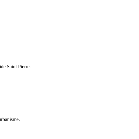
de Saint Pierre.
urbanisme.