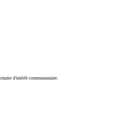
entaire d'intérêt communautaire.