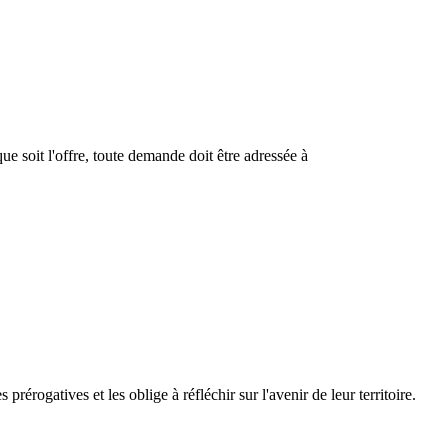
ue soit l'offre, toute demande doit être adressée à
érogatives et les oblige à réfléchir sur l'avenir de leur territoire.