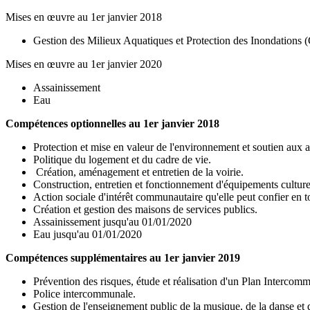
Mises en œuvre au 1er janvier 2018
Gestion des Milieux Aquatiques et Protection des Inondation
Mises en œuvre au 1er janvier 2020
Assainissement
Eau
Compétences optionnelles au 1er janvier 2018
Protection et mise en valeur de l'environnement et soutien aux 
Politique du logement et du cadre de vie.
Création, aménagement et entretien de la voirie.
Construction, entretien et fonctionnement d'équipements culture
Action sociale d'intérêt communautaire qu'elle peut confier en 
Création et gestion des maisons de services publics.
Assainissement jusqu'au 01/01/2020
Eau jusqu'au 01/01/2020
Compétences supplémentaires au 1er janvier 2019
Prévention des risques, étude et réalisation d'un Plan Interco
Police intercommunale.
Gestion de l'enseignement public de la musique, de la danse et 