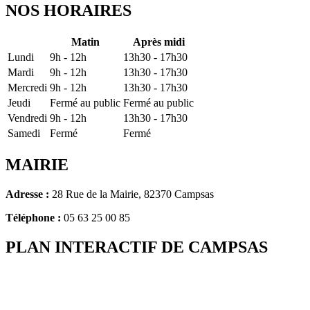
NOS HORAIRES
Matin
Après midi
Lundi
9h - 12h
13h30 - 17h30
Mardi
9h - 12h
13h30 - 17h30
Mercredi
9h - 12h
13h30 - 17h30
Jeudi
Fermé au public
Fermé au public
Vendredi
9h - 12h
13h30 - 17h30
Samedi
Fermé
Fermé
MAIRIE
Adresse :
28 Rue de la Mairie, 82370 Campsas
Téléphone :
05 63 25 00 85
PLAN INTERACTIF DE CAMPSAS