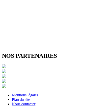
NOS PARTENAIRES
Mentions légales
Plan du site
Nous contacter