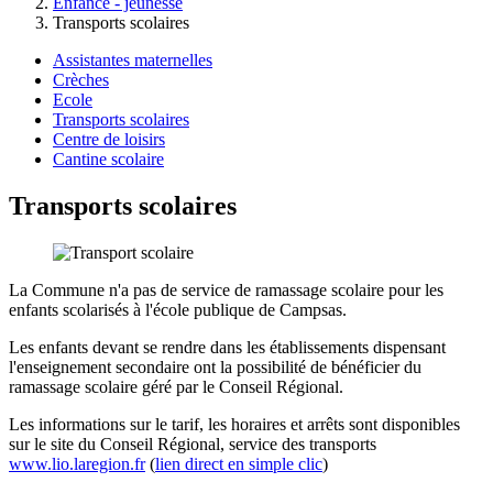
Enfance - jeunesse
Transports scolaires
Assistantes maternelles
Crèches
Ecole
Transports scolaires
Centre de loisirs
Cantine scolaire
Transports scolaires
La Commune n'a pas de service de ramassage scolaire pour les
enfants scolarisés à l'école publique de Campsas.
Les enfants devant se rendre dans les établissements dispensant
l'enseignement secondaire ont la possibilité de bénéficier du
ramassage scolaire géré par le Conseil Régional.
Les informations sur le tarif, les horaires et arrêts sont disponibles
sur le site du Conseil Régional, service des transports
www.lio.laregion.fr
(
lien direct en simple clic
)