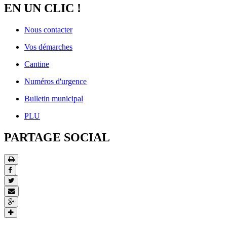
EN UN CLIC !
Nous contacter
Vos démarches
Cantine
Numéros d'urgence
Bulletin municipal
PLU
PARTAGE SOCIAL