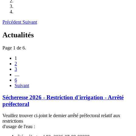
Précédent
Suivant
Actualités
Page 1 de 6.
1
2
3
....
6
Suivant
Sécheresse 2026 - Restriction d'irrigation - Arrêté
préfectoral
Veuillez trouver ci-joint le dernier arrêté préfectoral relatif aux
restrictions
d'usage de l'eau :