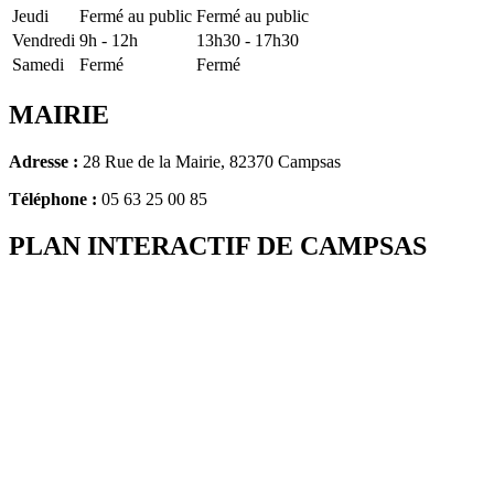
Jeudi
Fermé au public
Fermé au public
Vendredi
9h - 12h
13h30 - 17h30
Samedi
Fermé
Fermé
MAIRIE
Adresse :
28 Rue de la Mairie, 82370 Campsas
Téléphone :
05 63 25 00 85
PLAN INTERACTIF DE CAMPSAS