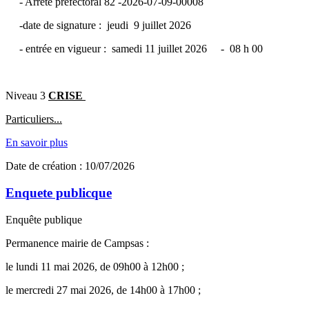
- Arrêté préfectoral 82 -2026-07-09-00008
-date de signature : jeudi 9 juillet 2026
- entrée en vigueur : samedi 11 juillet 2026 - 08 h 00
Niveau 3
CRISE
Particuliers...
En savoir plus
Date de création : 10/07/2026
Enquete publicque
Enquête publique
Permanence mairie de Campsas :
le lundi 11 mai 2026, de 09h00 à 12h00 ;
le mercredi 27 mai 2026, de 14h00 à 17h00 ;