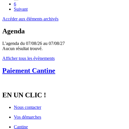
6
Suivant
Accéder aux éléments archivés
Agenda
L'agenda du 07/08/26 au 07/08/27
Aucun résultat trouvé.
Afficher tous les évènements
Paiement Cantine
EN UN CLIC !
Nous contacter
Vos démarches
Cantine