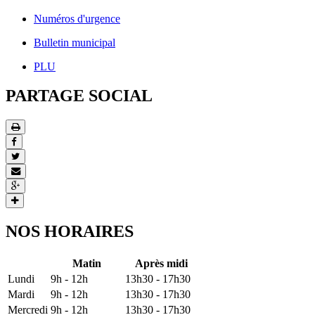
Numéros d'urgence
Bulletin municipal
PLU
PARTAGE SOCIAL
NOS HORAIRES
Matin
Après midi
Lundi
9h - 12h
13h30 - 17h30
Mardi
9h - 12h
13h30 - 17h30
Mercredi
9h - 12h
13h30 - 17h30