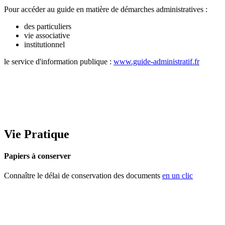
Pour accéder au guide en matière de démarches administratives :
des particuliers
vie associative
institutionnel
le service d'information publique :
www.guide-administratif.fr
Vie Pratique
Papiers à conserver
Connaître le délai de conservation des documents
en un clic