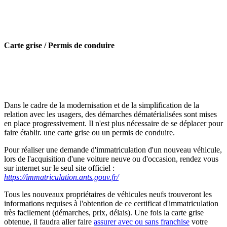
Carte grise / Permis de conduire
Dans le cadre de la modernisation et de la simplification de la
relation avec les usagers, des démarches dématérialisées sont mises
en place progressivement. Il n'est plus nécessaire de se déplacer pour
faire établir. une carte grise ou un permis de conduire.
Pour réaliser une demande d'immatriculation d'un nouveau véhicule,
lors de l'acquisition d'une voiture neuve ou d'occasion, rendez vous
sur internet sur le seul site officiel
:
https://immatriculation.ants.gouv.fr/
Tous les nouveaux propriétaires de véhicules neufs trouveront les
informations requises à l'obtention de ce certificat d'immatriculation
très facilement (démarches, prix, délais). Une fois la carte grise
obtenue, il faudra aller faire
assurer avec ou sans franchise
votre