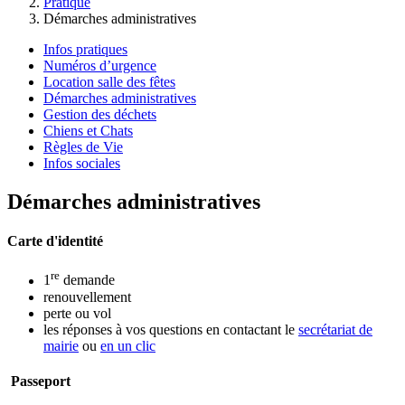
Pratique
Démarches administratives
Infos pratiques
Numéros d’urgence
Location salle des fêtes
Démarches administratives
Gestion des déchets
Chiens et Chats
Règles de Vie
Infos sociales
Démarches administratives
Carte d'identité
re
1
demande
renouvellement
perte ou vol
les réponses à vos questions en contactant le
secrétariat de
mairie
ou
en un clic
Passeport