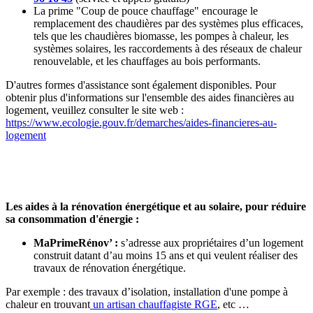
La prime "Coup de pouce chauffage" encourage le
remplacement des chaudières par des systèmes plus efficaces,
tels que les chaudières biomasse, les pompes à chaleur, les
systèmes solaires, les raccordements à des réseaux de chaleur
renouvelable, et les chauffages au bois performants.
D'autres formes d'assistance sont également disponibles. Pour
obtenir plus d'informations sur l'ensemble des aides financières au
logement, veuillez consulter le site web :
https://www.ecologie.gouv.fr/demarches/aides-financieres-au-
logement
Les aides à la rénovation énergétique et au solaire, pour réduire
sa consommation d'énergie :
MaPrimeRénov’ :
s’adresse aux propriétaires d’un logement
construit datant d’au moins 15 ans et qui veulent réaliser des
travaux de rénovation énergétique.
Par exemple : des travaux d’isolation, installation d'une pompe à
chaleur en trouvant
un artisan chauffagiste RGE
, etc …