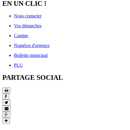
EN UN CLIC !
Nous contacter
Vos démarches
Cantine
Numéros d'urgence
Bulletin municipal
PLU
PARTAGE SOCIAL