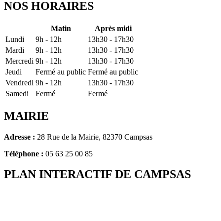
NOS HORAIRES
Matin
Après midi
Lundi
9h - 12h
13h30 - 17h30
Mardi
9h - 12h
13h30 - 17h30
Mercredi
9h - 12h
13h30 - 17h30
Jeudi
Fermé au public
Fermé au public
Vendredi
9h - 12h
13h30 - 17h30
Samedi
Fermé
Fermé
MAIRIE
Adresse :
28 Rue de la Mairie, 82370 Campsas
Téléphone :
05 63 25 00 85
PLAN INTERACTIF DE CAMPSAS