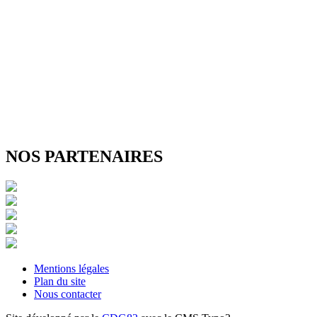
NOS PARTENAIRES
Mentions légales
Plan du site
Nous contacter