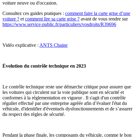
voiture neuve ou d'occasion.
Consultez ces guides pratiques :
comment faire la carte grise d’une
voiture ?
et
comment lire sa carte grise ?
avant de vous rendre sur
https://www.service-public.fr/particuliers/vosdroits/R39696
Vidéo explicative :
ANTS Chaine
Évolution du contrôle technique en 2023
Le contrôle technique reste une démarche critique pour assurer que
les voitures qui circulent sur la voie publique sont en sécurité et
conformes à la réglementation en vigueur . Il s'agit d'un contrôle
régulier effectué par une entreprise agréée afin d’évaluer l'état du
véhicule, d'identifier d'éventuels dysfonctionnements et de s’assurer
du respect des règles de sécurité.
Pendant la phase finale, les composants du véhicule, comme le bon