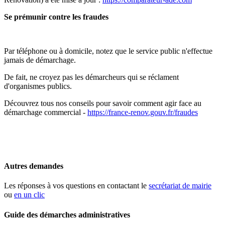
Se prémunir contre les fraudes
Par téléphone ou à domicile, notez que le service public n'effectue
jamais de démarchage.
De fait, ne croyez pas les démarcheurs qui se réclament
d'organismes publics.
Découvrez tous nos conseils pour savoir comment agir face au
démarchage commercial -
https://france-renov.gouv.fr/fraudes
Autres demandes
Les réponses à vos questions en contactant le
secrétariat de mairie
ou
en un clic
Guide des démarches administratives