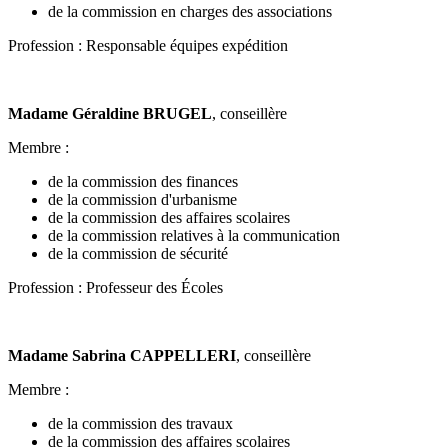
de la commission en charges des associations
Profession : Responsable équipes expédition
Madame Géraldine BRUGEL
, conseillère
Membre :
de la commission des finances
de la commission d'urbanisme
de la commission des affaires scolaires
de la commission relatives à la communication
de la commission de sécurité
Profession : Professeur des Écoles
Madame Sabrina CAPPELLERI
, conseillère
Membre :
de la commission des travaux
de la commission des affaires scolaires