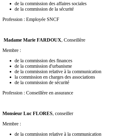
de la commission des affaires sociales
de la commission de la sécurité
Profession : Employée SNCF
Madame Marie FARDOUX
, Conseillère
Membre :
de la commission des finances
de la commission d'urbanisme
de la commission relative à la communication
la commission en charges des associations
de la commission de sécurité
Profession : Conseillère en assurance
Monsieur Luc FLORES
, conseiller
Membre :
de la commission relative à la communication