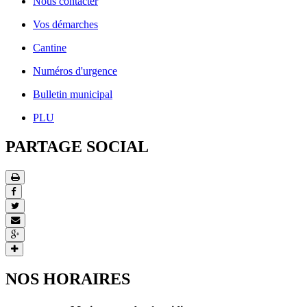
Nous contacter
Vos démarches
Cantine
Numéros d'urgence
Bulletin municipal
PLU
PARTAGE SOCIAL
NOS HORAIRES