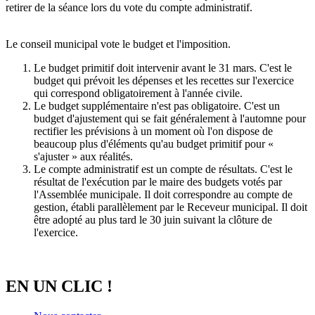
retirer de la séance lors du vote du compte administratif.
Le conseil municipal vote le budget et l'imposition.
Le budget primitif doit intervenir avant le 31 mars. C'est le
budget qui prévoit les dépenses et les recettes sur l'exercice
qui correspond obligatoirement à l'année civile.
Le budget supplémentaire n'est pas obligatoire. C'est un
budget d'ajustement qui se fait généralement à l'automne pour
rectifier les prévisions à un moment où l'on dispose de
beaucoup plus d'éléments qu'au budget primitif pour «
s'ajuster » aux réalités.
Le compte administratif est un compte de résultats. C'est le
résultat de l'exécution par le maire des budgets votés par
l'Assemblée municipale. Il doit correspondre au compte de
gestion, établi parallèlement par le Receveur municipal. Il doit
être adopté au plus tard le 30 juin suivant la clôture de
l'exercice.
EN UN CLIC !