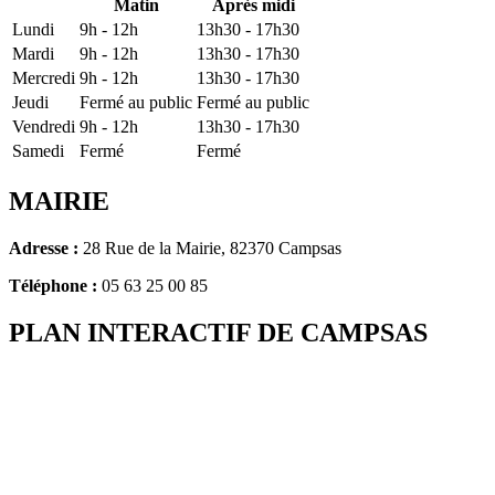
Matin
Après midi
Lundi
9h - 12h
13h30 - 17h30
Mardi
9h - 12h
13h30 - 17h30
Mercredi
9h - 12h
13h30 - 17h30
Jeudi
Fermé au public
Fermé au public
Vendredi
9h - 12h
13h30 - 17h30
Samedi
Fermé
Fermé
MAIRIE
Adresse :
28 Rue de la Mairie, 82370 Campsas
Téléphone :
05 63 25 00 85
PLAN INTERACTIF DE CAMPSAS