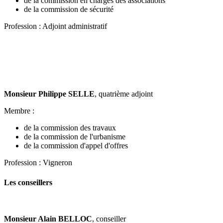
de la commission en charges des associations
de la commission de sécurité
Profession : Adjoint administratif
Monsieur Philippe SELLE
, quatrième adjoint
Membre :
de la commission des travaux
de la commission de l'urbanisme
de la commission d'appel d'offres
Profession : Vigneron
Les conseillers
Monsieur Alain BELLOC
, conseiller