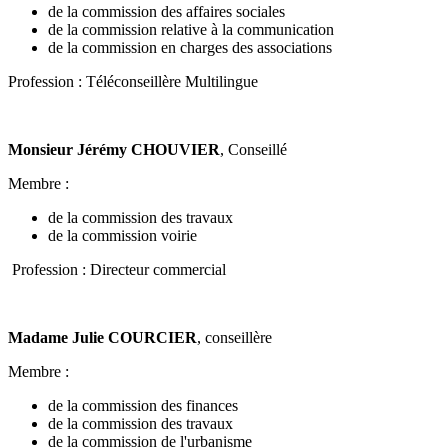
de la commission des affaires sociales
de la commission relative à la communication
de la commission en charges des associations
Profession : Téléconseillère Multilingue
Monsieur Jérémy CHOUVIER
, Conseillé
Membre :
de la commission des travaux
de la commission voirie
Profession : Directeur commercial
Madame Juli
e COURCIER
, conseillère
Membre :
de la commission des finances
de la commission des travaux
de la commission de l'urbanisme