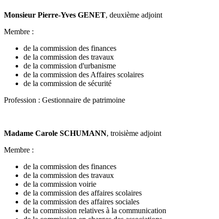
Monsieur Pierre-Yves GENET
, deuxième adjoint
Membre :
de la commission des finances
de la commission des travaux
de la commission d'urbanisme
de la commission des Affaires scolaires
de la commission de sécurité
Profession : Gestionnaire de patrimoine
Madame Carole SCHUMANN
, troisième adjoint
Membre :
de la commission des finances
de la commission des travaux
de la commission voirie
de la commission des affaires scolaires
de la commission des affaires sociales
de la commission relatives à la communication