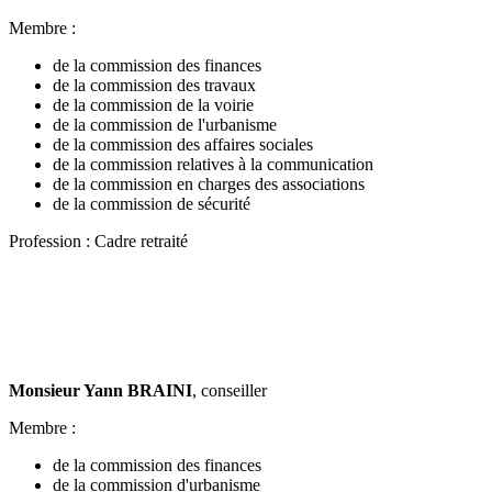
Membre :
de la commission des finances
de la commission des travaux
de la commission de la voirie
de la commission de l'urbanisme
de la commission des affaires sociales
de la commission relatives à la communication
de la commission en charges des associations
de la commission de sécurité
Profession : Cadre retraité
Monsieur Yann BRAINI
, conseiller
Membre :
de la commission des finances
de la commission d'urbanisme