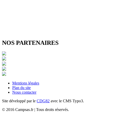
NOS PARTENAIRES
Mentions légales
Plan du site
Nous contacter
Site développé par le
CDG82
avec le CMS Typo3.
© 2016 Campsas.fr | Tous droits réservés.