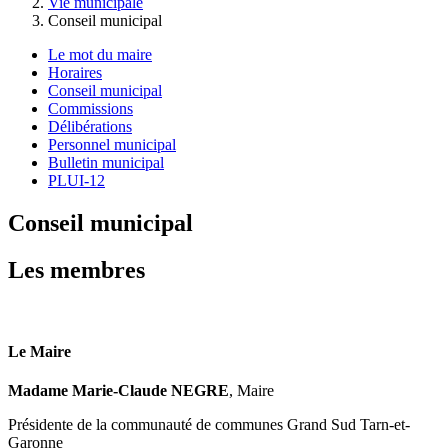
Vie municipale
Conseil municipal
Le mot du maire
Horaires
Conseil municipal
Commissions
Délibérations
Personnel municipal
Bulletin municipal
PLUI-12
Conseil municipal
Les membres
Le Maire
Madame Marie-Claude NEGRE
, Maire
Présidente de la communauté de communes Grand Sud Tarn-et-
Garonne