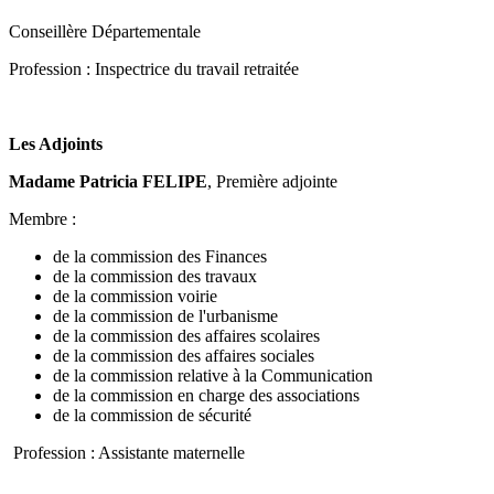
Conseillère Départementale
Profession : Inspectrice du travail retraitée
Les Adjoints
Madame Patricia FELIPE
, Première adjointe
Membre :
de la commission des Finances
de la commission des travaux
de la commission voirie
de la commission de l'urbanisme
de la commission des affaires scolaires
de la commission des affaires sociales
de la commission relative à la Communication
de la commission en charge des associations
de la commission de sécurité
Profession : Assistante maternelle