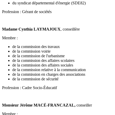
du syndicat départemental d'énergie (SDE82)
Profession : Gérant de sociétés
Madame Cynthia LAYMAJOUX
, conseillère
Membre :
de la commission des travaux
de la commission voirie
de la commission de l'urbanisme
de la commission des affaires scolaires
de la commission des affaires sociales
de la commission relative à la communication
de la commission en charges des associations
de la commission de sécurité
Profession : Cadre Socio-Éducatif
Monsieur Jérôme MACÉ-FRANCAZAL,
conseiller
Membre :