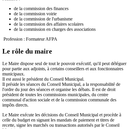
de la commission des finances
de la commission voirie
de la commission de l'urbanisme
de la commission des affaires scolaires
de la commission en charges des associations
Profession : Formateur AFPA
Le rôle du maire
Le Maire dispose seul de tout le pouvoir exécutif, qu'il peut déléguer
pour partie aux adjoints, à certains conseillers et aux fonctionnaires
municipaux.
Il est aussi le président du Conseil Municipal.
Il préside les séances du Conseil Municipal, a la responsabilité de
l'ordre du jour des séances et organise les débats. Il est de droit
président de toutes les commissions municipales, du centre
communal d'action sociale et de la commission communale des
impôts directs.
Le Maire exécute les décisions du Conseil Municipal et procède à
celle du budget en signant les mandats de paiement et titres de
recette, signe les marchés ou transactions autorisés par le Conseil