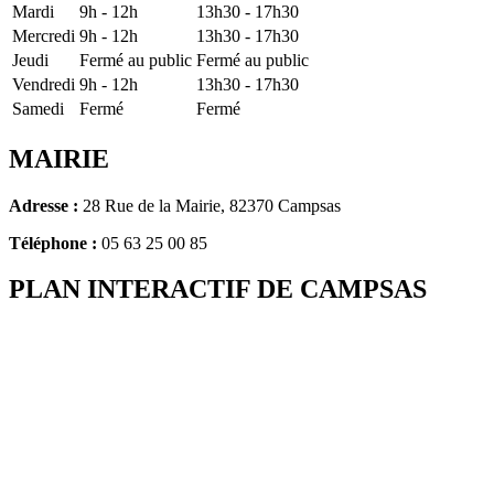
Mardi
9h - 12h
13h30 - 17h30
Mercredi
9h - 12h
13h30 - 17h30
Jeudi
Fermé au public
Fermé au public
Vendredi
9h - 12h
13h30 - 17h30
Samedi
Fermé
Fermé
MAIRIE
Adresse :
28 Rue de la Mairie, 82370 Campsas
Téléphone :
05 63 25 00 85
PLAN INTERACTIF DE CAMPSAS