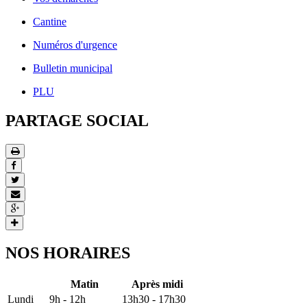
Cantine
Numéros d'urgence
Bulletin municipal
PLU
PARTAGE SOCIAL
NOS HORAIRES
Matin
Après midi
Lundi
9h - 12h
13h30 - 17h30