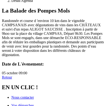
Détail Agenda
La Balade des Pompes Mols
Randonnée et course d 'environ 10 km dans le vignoble
CAMPSANAIS avec dégustations de vins dans les CHÂTEAUX
et suivi d'un repas ALIGOT SAUCISSE . Inscription à partir de
9hoo sur la place du village CAMPSAS, Départ 9h30. Les Pompes
Mols se sont engagés, dans une démarche ECO-RESPONSABLE
afin de réduire les emballages plastiques et demande aux participants
de venir avec leur gourdes pour la randonnée. Des points d’eau
seront à votre disposition dans les différents châteaux de
dégustation.
Date de L'évenement:
05 octobre 09:00
Retour
EN UN CLIC !
Nous contacter
Vos démarches